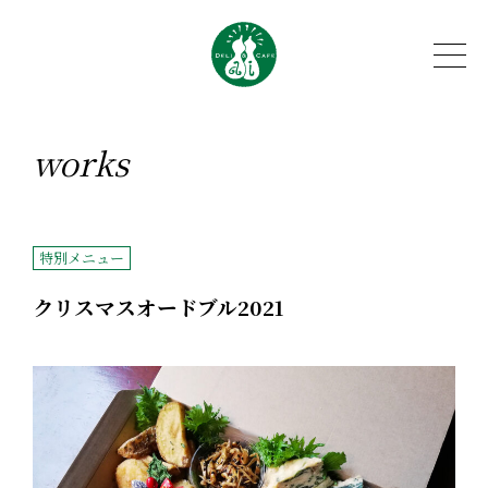
works
特別メニュー
クリスマスオードブル2021