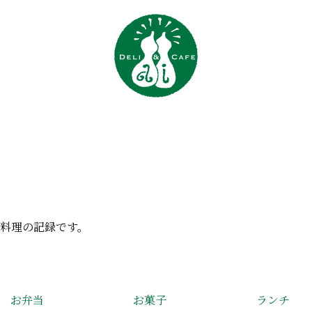
料理の記録です。
お弁当
お菓子
ランチ