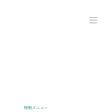
特別メニュー