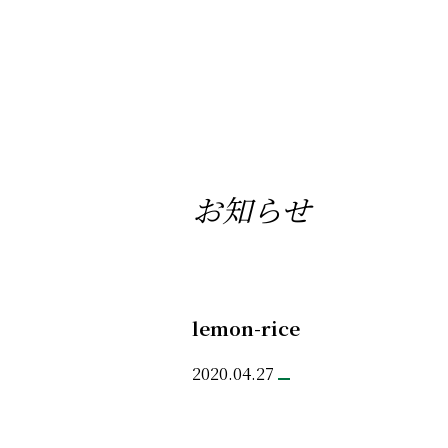
お知らせ
lemon-rice
2020.04.27