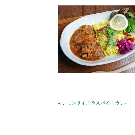
« レモンライス＆スパイスカレー