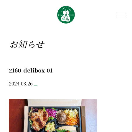
お知らせ
2160-delibox-01
2024.03.26